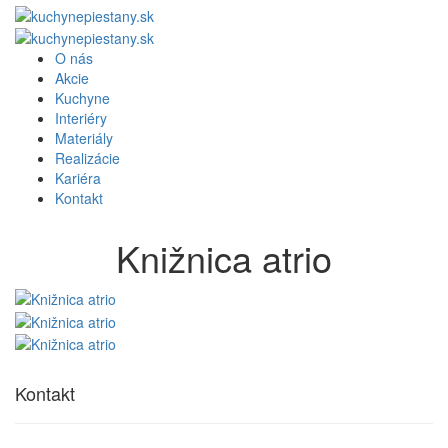
O nás
Akcie
Kuchyne
Interiéry
Materiály
Realizácie
Kariéra
Kontakt
Knižnica atrio
Kontakt