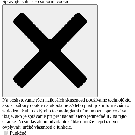
Spravujte súhlas so súbormi cookie
Na poskytovanie tých najlepších skúseností používame technológie,
ako sú súbory cookie na ukladanie a/alebo prístup k informáciám o
zariadení. Súhlas s týmito technológiami nám umožní spracovávať
údaje, ako je správanie pri prehliadaní alebo jedinečné ID na tejto
stránke. Nesúhlas alebo odvolanie súhlasu môže nepriaznivo
ovplyvniť určité vlastnosti a funkcie.
Funkčné