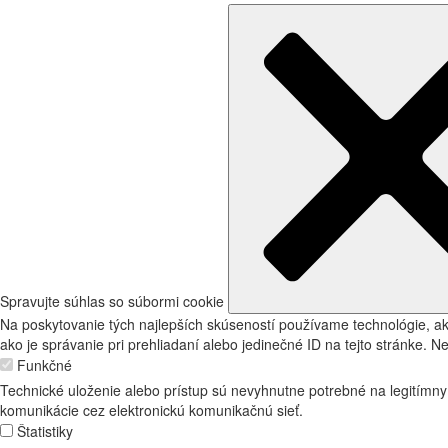
Spravujte súhlas so súbormi cookie
Na poskytovanie tých najlepších skúseností používame technológie, ak
ako je správanie pri prehliadaní alebo jedinečné ID na tejto stránke. N
Funkčné
Technické uloženie alebo prístup sú nevyhnutne potrebné na legitímny 
komunikácie cez elektronickú komunikačnú sieť.
Štatistiky