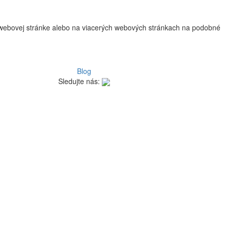
na webovej stránke alebo na viacerých webových stránkach na podobné
Blog
Sledujte nás: