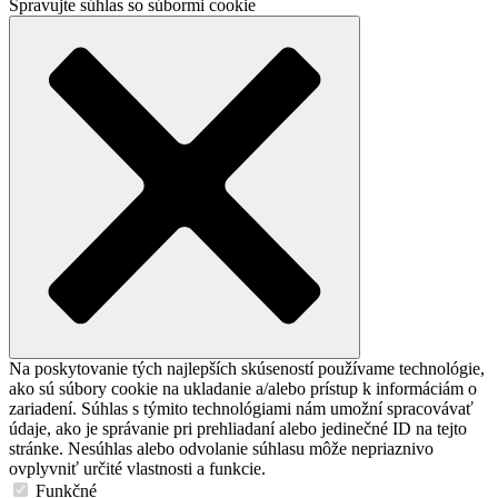
Spravujte súhlas so súbormi cookie
Na poskytovanie tých najlepších skúseností používame technológie,
ako sú súbory cookie na ukladanie a/alebo prístup k informáciám o
zariadení. Súhlas s týmito technológiami nám umožní spracovávať
údaje, ako je správanie pri prehliadaní alebo jedinečné ID na tejto
stránke. Nesúhlas alebo odvolanie súhlasu môže nepriaznivo
ovplyvniť určité vlastnosti a funkcie.
Funkčné