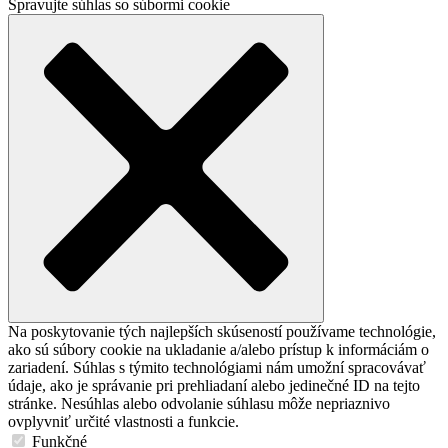
Spravujte súhlas so súbormi cookie
Na poskytovanie tých najlepších skúseností používame technológie,
ako sú súbory cookie na ukladanie a/alebo prístup k informáciám o
zariadení. Súhlas s týmito technológiami nám umožní spracovávať
údaje, ako je správanie pri prehliadaní alebo jedinečné ID na tejto
stránke. Nesúhlas alebo odvolanie súhlasu môže nepriaznivo
ovplyvniť určité vlastnosti a funkcie.
Funkčné